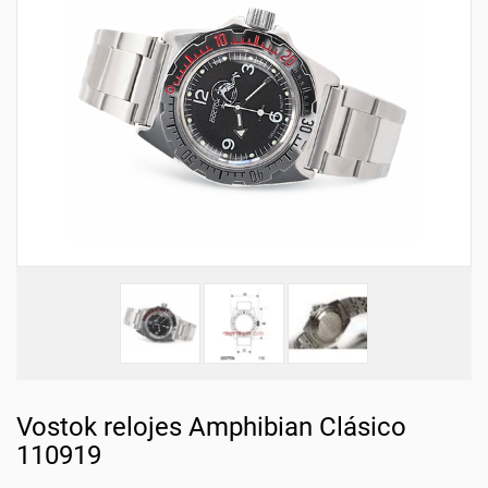
Vostok relojes Amphibian Clásico
110919