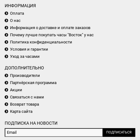
ИНФОРМАЦИЯ
Оплата
О нас
Информация о доставке и оплате заказов
Почему лучше покупать часы "Восток" у нас
Политика конфиденциальности
Условия и гарантии
Уход за часами
ДОПОЛНИТЕЛЬНО
Производители
Партнёрская программа
Акции
Связаться с нами
Возврат товара
Карта сайта
ПОДПИСКА НА НОВОСТИ
ПОДПИСАТЬСЯ