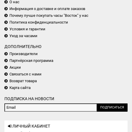
О нас
Информация о доставке и оплате заказов
Почему лучше покупать часы "Восток" у нас
Политика конфиденциальности
Условия и гарантии
Уход за часами
ДОПОЛНИТЕЛЬНО
Производители
Партнёрская программа
Акции
Связаться с нами
Возврат товара
Карта сайта
ПОДПИСКА НА НОВОСТИ
ПОДПИСАТЬСЯ
ЛИЧНЫЙ КАБИНЕТ