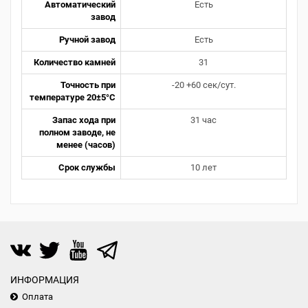
Автоматический
Есть
завод
Ручной завод
Есть
Количество камней
31
Точность при
-20 +60 сек/сут.
температуре 20±5°С
Запас хода при
31 час
полном заводе, не
менее (часов)
Срок службы
10 лет
ИНФОРМАЦИЯ
Оплата