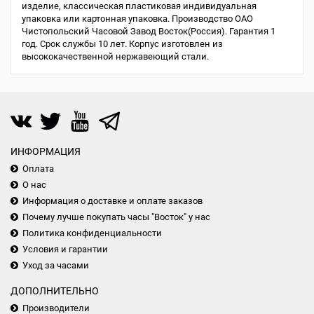
изделие, классическая пластиковая индивидуальная
упаковка или картонная упаковка. Производство ОАО
Чистопольский Часовой Завод Восток(Россия). Гарантия 1
год. Срок службы 10 лет. Корпус изготовлен из
высококачественной нержавеющий стали.
ИНФОРМАЦИЯ
Оплата
О нас
Информация о доставке и оплате заказов
Почему лучше покупать часы "Восток" у нас
Политика конфиденциальности
Условия и гарантии
Уход за часами
ДОПОЛНИТЕЛЬНО
Производители