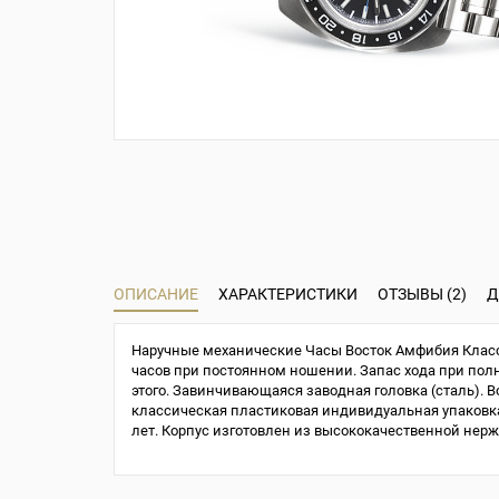
ОПИСАНИЕ
ХАРАКТЕРИСТИКИ
ОТЗЫВЫ (2)
Д
Наручные механические Часы Восток Амфибия Класси
часов при постоянном ношении. Запас хода при полно
этого. Завинчивающаяся заводная головка (сталь). В
классическая пластиковая индивидуальная упаковка 
лет. Корпус изготовлен из высококачественной нер