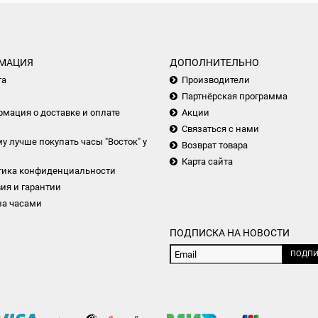
МАЦИЯ
ДОПОЛНИТЕЛЬНО
та
Производители
Партнёрская программа
мация о доставке и оплате
Акции
Связаться с нами
у лучше покупать часы "Восток" у
Возврат товара
Карта сайта
тика конфиденциальности
ия и гарантии
за часами
ПОДПИСКА НА НОВОСТИ
ПОДПИ