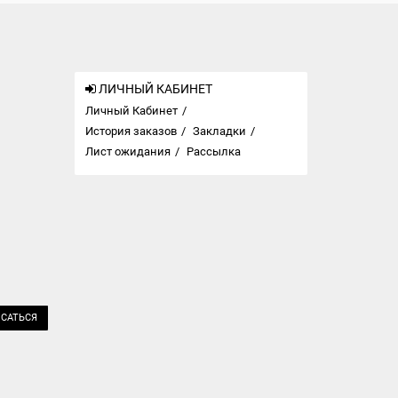
ЛИЧНЫЙ КАБИНЕТ
Личный Кабинет
История заказов
Закладки
Лист ожидания
Рассылка
САТЬСЯ