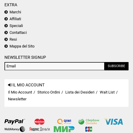
EXTRA
Marchi
Affiliati
Speciali
Contattaci
Resi
Mappa del Sito
NEWSLETTER SIGNUP
SUBSCRIBE
IL MIO ACCOUNT
Il Mio Account
Storico Ordini
Lista dei Desideri
Wait List
Newsletter