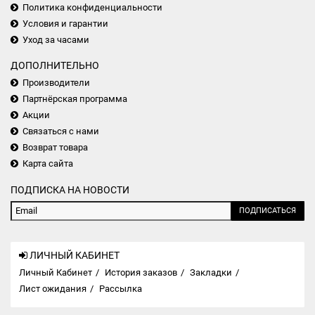
Политика конфиденциальности
Условия и гарантии
Уход за часами
ДОПОЛНИТЕЛЬНО
Производители
Партнёрская программа
Акции
Связаться с нами
Возврат товара
Карта сайта
ПОДПИСКА НА НОВОСТИ
ПОДПИСАТЬСЯ
ЛИЧНЫЙ КАБИНЕТ
Личный Кабинет
История заказов
Закладки
Лист ожидания
Рассылка