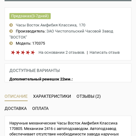
Предзаказ(3-7дней)
Часы Восток Амфибия Классика
170
Производитель:
ЗАО Чистопольский Часовой Завод
"ВОСТОК"
Модель:
170375
На основании 2 отзывов.
|
Написать отзыв
ДОСТУПНЫЕ ВАРИАНТЫ
Дополнительный ремешок 22мм.:
ОПИСАНИЕ
ХАРАКТЕРИСТИКИ
ОТЗЫВЫ (2)
ДОСТАВКА
ОПЛАТА
Наручные механические Часы Восток Амфибия Классика
170805. Механизм 2416 с автоподзаводом. Автоподзавод
обеспечивает отсутствие необходимости завода наручных