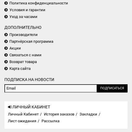
Политика конфиденциальности
Условия и гарантии
Уход за часами
ДОПОЛНИТЕЛЬНО
Производители
Партнёрская программа
Акции
Связаться с нами
Возврат товара
Карта сайта
ПОДПИСКА НА НОВОСТИ
ПОДПИСАТЬСЯ
ЛИЧНЫЙ КАБИНЕТ
Личный Кабинет
История заказов
Закладки
Лист ожидания
Рассылка