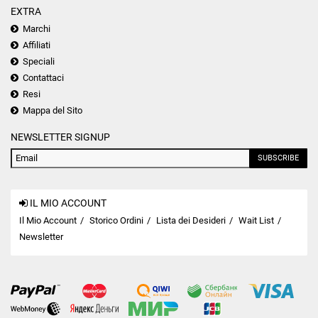
EXTRA
Marchi
Affiliati
Speciali
Contattaci
Resi
Mappa del Sito
NEWSLETTER SIGNUP
SUBSCRIBE
IL MIO ACCOUNT
Il Mio Account
Storico Ordini
Lista dei Desideri
Wait List
Newsletter