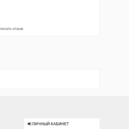
писать отзыв
ЛИЧНЫЙ КАБИНЕТ