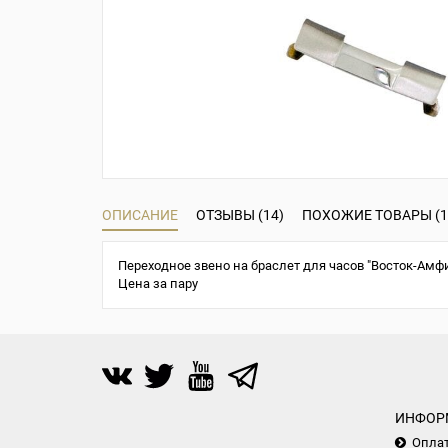
ОПИСАНИЕ
ОТЗЫВЫ (14)
ПОХОЖИЕ ТОВАРЫ (1
Переходное звено на браслет для часов "Восток-Амфи
Цена за пару
ИНФОР
Опла