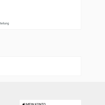
teilung
MEIN KONTO