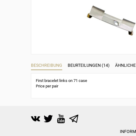
BESCHREIBUNG
BEURTEILUNGEN (14)
ÄHNLICHE
First bracelet links on 71 case
Price per pair
INFORM