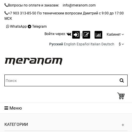
Вопросы по оплате и заказам:
info@meranom.com
+7 903 313-85-50
По техническим вопросам Дмитрий с 9:00 до 17:00
МСК
WhatsApp
Telegram
Войти через:
|
Кабинет
Русский
English
Español
Italian
Deutsch
$
Меню
КАТЕГОРИИ