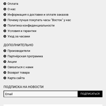
Оплата
О нас
Информация о доставке и оплате заказов
Почему лучше покупать часы "Восток" у нас
Политика конфиденциальности
Условия и гарантии
Уход за часами
ДОПОЛНИТЕЛЬНО
Производители
Партнёрская программа
Акции
Связаться с нами
Возврат товара
Карта сайта
ПОДПИСКА НА НОВОСТИ
ПОДПИСАТЬСЯ