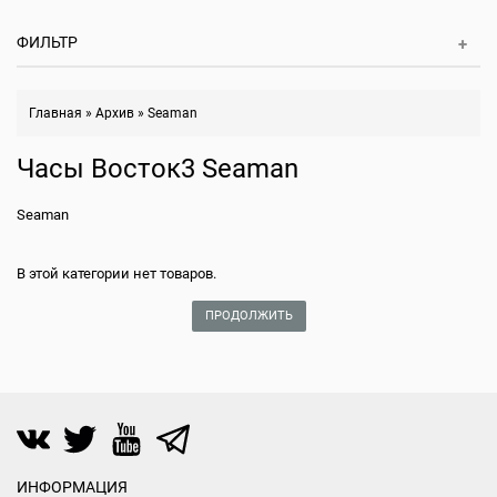
ФИЛЬТР
Главная
»
Архив
»
Seaman
Часы Восток3 Seaman
Seaman
В этой категории нет товаров.
ПРОДОЛЖИТЬ
ИНФОРМАЦИЯ