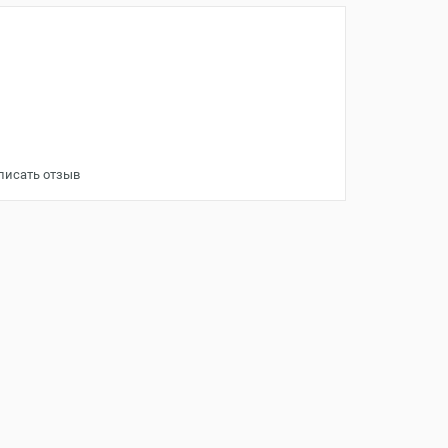
писать отзыв