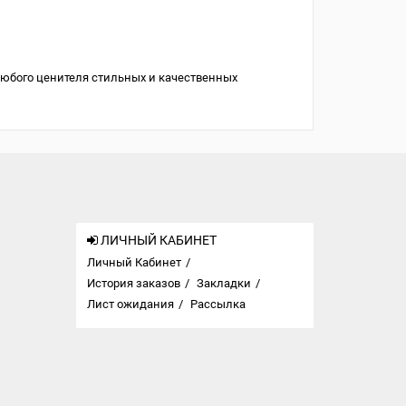
 любого ценителя стильных и качественных
ЛИЧНЫЙ КАБИНЕТ
Личный Кабинет
История заказов
Закладки
Лист ожидания
Рассылка