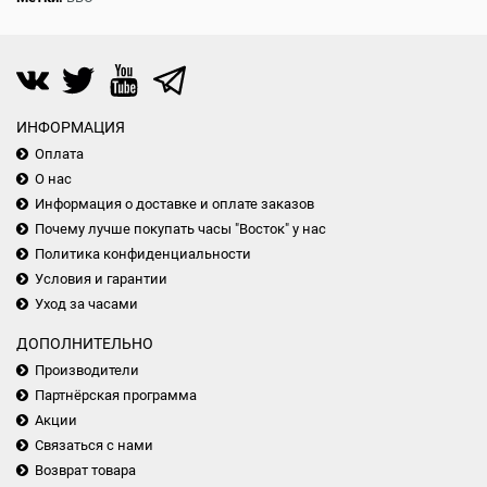
ИНФОРМАЦИЯ
Оплата
О нас
Информация о доставке и оплате заказов
Почему лучше покупать часы "Восток" у нас
Политика конфиденциальности
Условия и гарантии
Уход за часами
ДОПОЛНИТЕЛЬНО
Производители
Партнёрская программа
Акции
Связаться с нами
Возврат товара