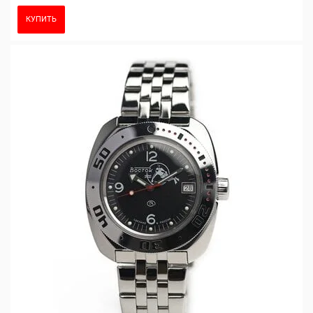
КУПИТЬ