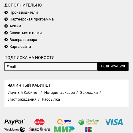
ДОПОЛНИТЕЛЬНО
Производители
Партнёрская программа
Акции
Связаться с нами
Возврат товара
Карта сайта
ПОДПИСКА НА НОВОСТИ
ПОДПИСАТЬСЯ
ЛИЧНЫЙ КАБИНЕТ
Личный Кабинет
История заказов
Закладки
Лист ожидания
Рассылка