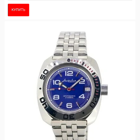
КУПИТЬ