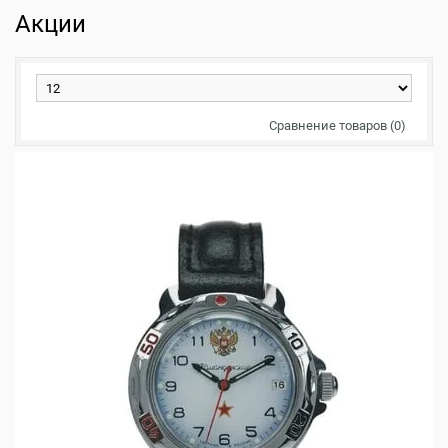
Акции
Сравнение товаров (0)