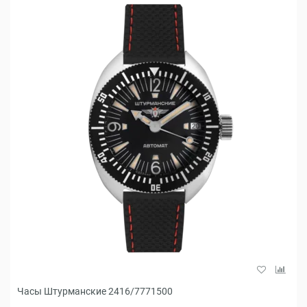
Часы Штурманские 2416/7771500