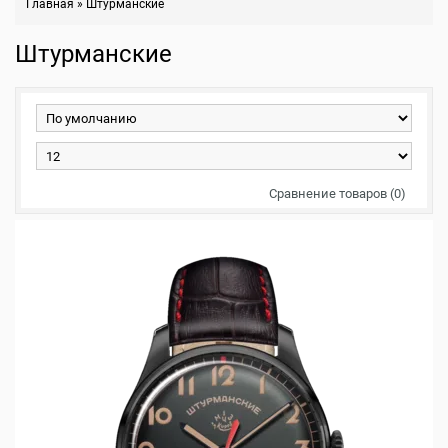
Главная
»
Штурманские
Штурманские
Сравнение товаров (0)