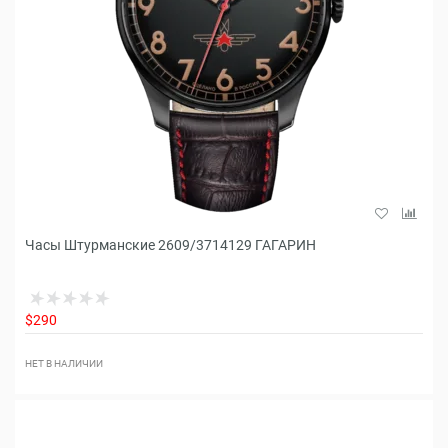
Часы Штурманские 2609/3714129 ГАГАРИН
$290
НЕТ В НАЛИЧИИ