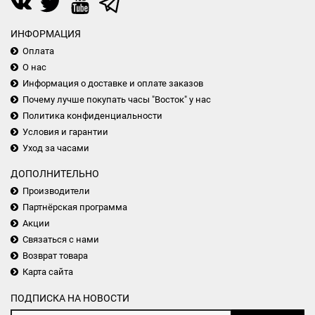
ИНФОРМАЦИЯ
Оплата
О нас
Информация о доставке и оплате заказов
Почему лучше покупать часы "Восток" у нас
Политика конфиденциальности
Условия и гарантии
Уход за часами
ДОПОЛНИТЕЛЬНО
Производители
Партнёрская программа
Акции
Связаться с нами
Возврат товара
Карта сайта
ПОДПИСКА НА НОВОСТИ