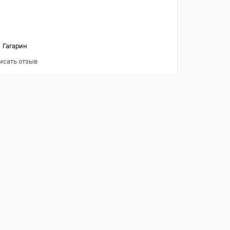
 Гагарин
исать отзыв