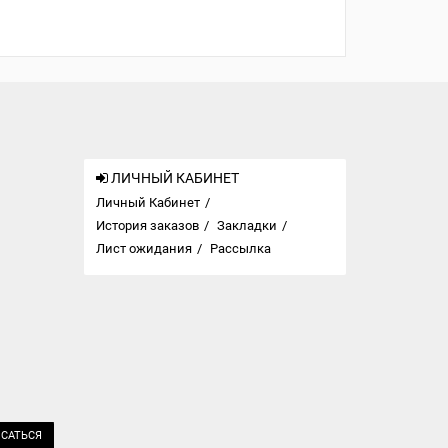
ЛИЧНЫЙ КАБИНЕТ
Личный Кабинет
История заказов
Закладки
Лист ожидания
Рассылка
САТЬСЯ