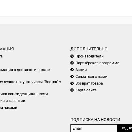
МАЦИЯ
ДОПОЛНИТЕЛЬНО
та
Производители
Партнёрская программа
мация о доставке и оплате
Акции
Связаться с нами
у лучше покупать часы "Восток" у
Возврат товара
Карта сайта
тика конфиденциальности
ия и гарантии
за часами
ПОДПИСКА НА НОВОСТИ
ПОДПИ