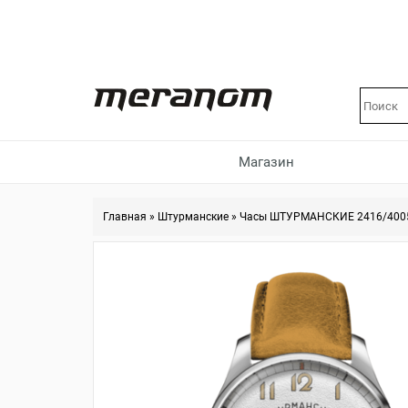
Магазин
Главная
»
Штурманские
»
Часы ШТУРМАНСКИЕ 2416/4005