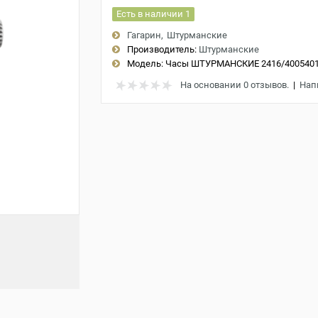
Есть в наличии 1
Гагарин
Штурманские
Производитель:
Штурманские
Модель:
Часы ШТУРМАНСКИЕ 2416/4005401
На основании 0 отзывов.
|
Нап