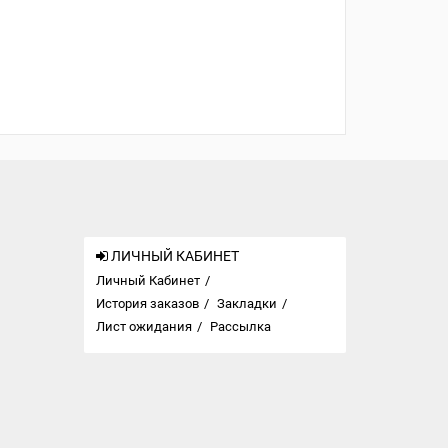
ЛИЧНЫЙ КАБИНЕТ
Личный Кабинет
История заказов
Закладки
Лист ожидания
Рассылка