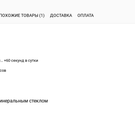
ПОХОЖИЕ ТОВАРЫ (1)
ДОСТАВКА
ОПЛАТА
.. +60 секунд в сутки
асов
минеральным стеклом