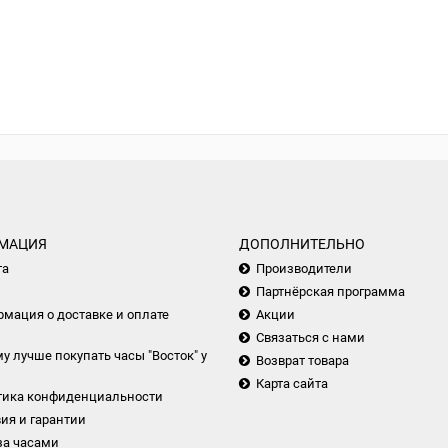
МАЦИЯ
ДОПОЛНИТЕЛЬНО
та
Производители
Партнёрская программа
мация о доставке и оплате
Акции
Связаться с нами
у лучше покупать часы "Восток" у
Возврат товара
Карта сайта
тика конфиденциальности
ия и гарантии
за часами