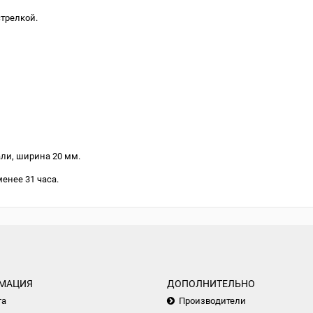
трелкой.
ли, ширина 20 мм.
енее 31 часа.
МАЦИЯ
ДОПОЛНИТЕЛЬНО
та
Производители