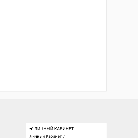
ЛИЧНЫЙ КАБИНЕТ
Личный Кабинет