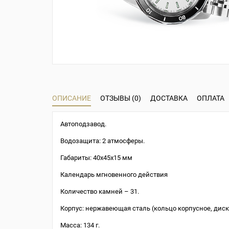
ОПИСАНИЕ
ОТЗЫВЫ (0)
ДОСТАВКА
ОПЛАТА
Автоподзавод.
Водозащита: 2 атмосферы.
Габариты: 40х45х15 мм
Календарь мгновенного действия
Количество камней – 31.
Корпус: нержавеющая сталь (кольцо корпусное, диск
Масса: 134 г.