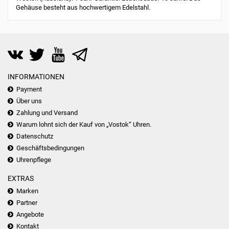
Gehäuse besteht aus hochwertigem Edelstahl.
INFORMATIONEN
Payment
Über uns
Zahlung und Versand
Warum lohnt sich der Kauf von „Vostok“ Uhren.
Datenschutz
Geschäftsbedingungen
Uhrenpflege
EXTRAS
Marken
Partner
Angebote
Kontakt