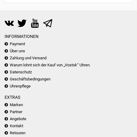
INFORMATIONEN
Payment
Über uns
Zahlung und Versand
Warum lohnt sich der Kauf von „Vostok“ Uhren.
Datenschutz
Geschäftsbedingungen
Uhrenpflege
EXTRAS
Marken
Partner
Angebote
Kontakt
Retouren