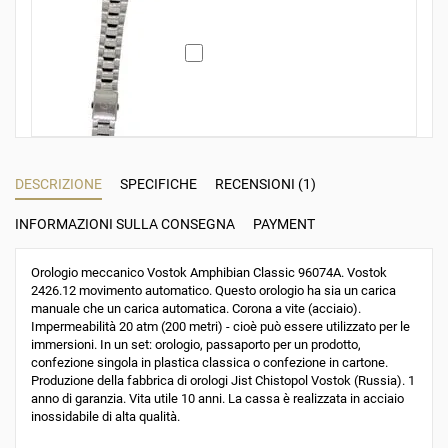
DESCRIZIONE
SPECIFICHE
RECENSIONI (1)
INFORMAZIONI SULLA CONSEGNA
PAYMENT
Orologio meccanico Vostok Amphibian Classic 96074A. Vostok
2426.12 movimento automatico. Questo orologio ha sia un carica
manuale che un carica automatica. Corona a vite (acciaio).
Impermeabilità 20 atm (200 metri) - cioè può essere utilizzato per le
immersioni. In un set: orologio, passaporto per un prodotto,
confezione singola in plastica classica o confezione in cartone.
Produzione della fabbrica di orologi Jist Chistopol Vostok (Russia). 1
anno di garanzia. Vita utile 10 anni. La cassa è realizzata in acciaio
inossidabile di alta qualità.