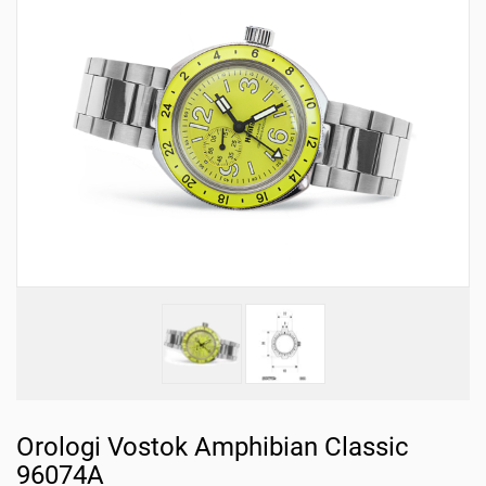
Orologi Vostok Amphibian Classic
96074A