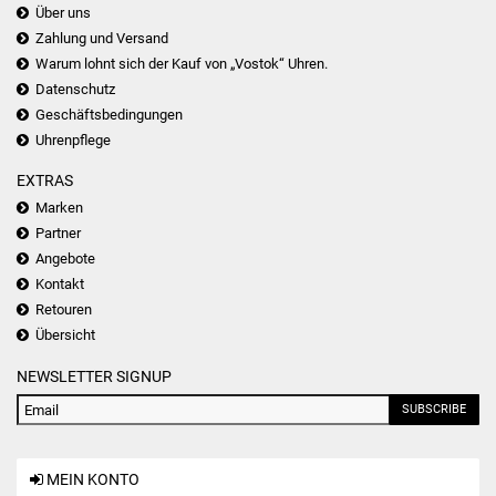
Über uns
Zahlung und Versand
Warum lohnt sich der Kauf von „Vostok“ Uhren.
Datenschutz
Geschäftsbedingungen
Uhrenpflege
EXTRAS
Marken
Partner
Angebote
Kontakt
Retouren
Übersicht
NEWSLETTER SIGNUP
SUBSCRIBE
MEIN KONTO