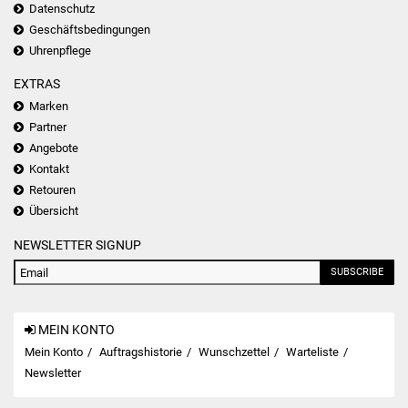
Datenschutz
Geschäftsbedingungen
Uhrenpflege
EXTRAS
Marken
Partner
Angebote
Kontakt
Retouren
Übersicht
NEWSLETTER SIGNUP
SUBSCRIBE
MEIN KONTO
Mein Konto
Auftragshistorie
Wunschzettel
Warteliste
Newsletter