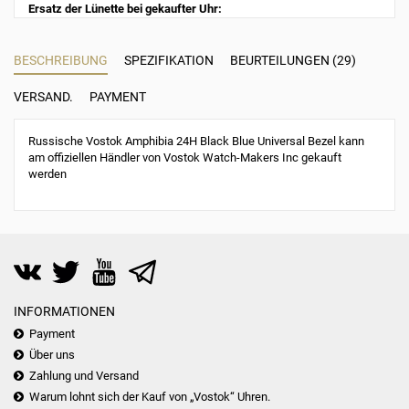
Ersatz der Lünette bei gekaufter Uhr:
BESCHREIBUNG
SPEZIFIKATION
BEURTEILUNGEN (29)
VERSAND.
PAYMENT
Russische Vostok Amphibia 24H Black Blue Universal Bezel kann
am offiziellen Händler von Vostok Watch-Makers Inc gekauft
werden
INFORMATIONEN
Payment
Über uns
Zahlung und Versand
Warum lohnt sich der Kauf von „Vostok“ Uhren.