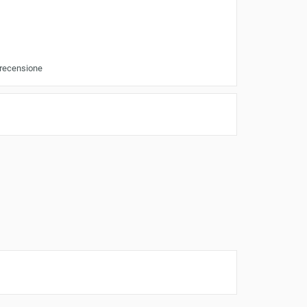
 recensione