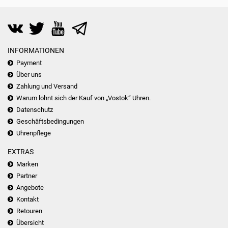
INFORMATIONEN
Payment
Über uns
Zahlung und Versand
Warum lohnt sich der Kauf von „Vostok“ Uhren.
Datenschutz
Geschäftsbedingungen
Uhrenpflege
EXTRAS
Marken
Partner
Angebote
Kontakt
Retouren
Übersicht