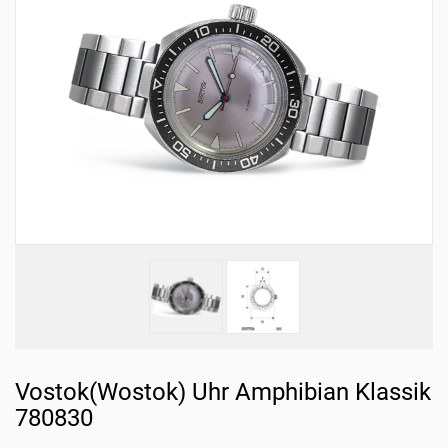
Vostok(Wostok) Uhr Amphibian Klassik
780830