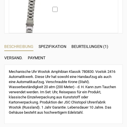
BESCHREIBUNG
SPEZIFIKATION
BEURTEILUNGEN (1)
VERSAND.
PAYMENT
Mechanische Uhr Wostok Amphibian Klassik 780830. Vostok 2416
Automatikwerk. Diese Uhr hat sowohl eine Handaufzug als auch
eine Automatikaufzug. Verschraubte Krone (Stahl).
Wasserbeständigkeit 20 atm (200 Meter) - d. H. Kann zum Tauchen
verwendet werden. Im Set: Uhr, Reisepass für ein Produkt,
klassische Einzelverpackung aus Kunststoff oder
Kartonverpackung. Produktion der JSC Chistopol Uhrenfabrik
Wostok (Russland). 1 Jahr Garantie. Lebensdauer 10 Jahre. Das
Gehäuse besteht aus hochwertigem Edelstahl.