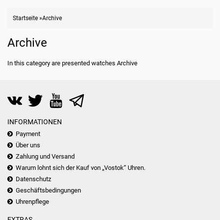
Startseite
»
Archive
Archive
In this category are presented watches Archive
INFORMATIONEN
Payment
Über uns
Zahlung und Versand
Warum lohnt sich der Kauf von „Vostok“ Uhren.
Datenschutz
Geschäftsbedingungen
Uhrenpflege
EXTRAS