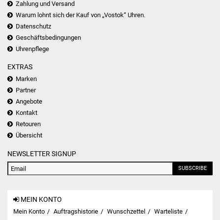
Zahlung und Versand
Warum lohnt sich der Kauf von „Vostok“ Uhren.
Datenschutz
Geschäftsbedingungen
Uhrenpflege
EXTRAS
Marken
Partner
Angebote
Kontakt
Retouren
Übersicht
NEWSLETTER SIGNUP
SUBSCRIBE
MEIN KONTO
Mein Konto
Auftragshistorie
Wunschzettel
Warteliste