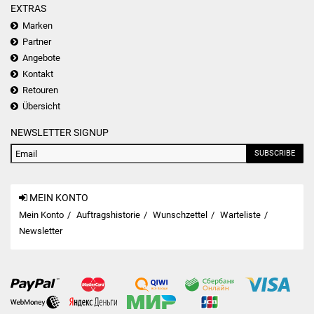
EXTRAS
Marken
Partner
Angebote
Kontakt
Retouren
Übersicht
NEWSLETTER SIGNUP
SUBSCRIBE
MEIN KONTO
Mein Konto
Auftragshistorie
Wunschzettel
Warteliste
Newsletter