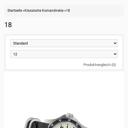
Startseite
»
Klassische Komandirskie
»
18
18
Produktvergleich (0)