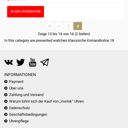
IN DEN WARENKORB
|<
<
1
2
Zeige 13 bis 16 von 16 (2 Seiten)
In this category are presented watches Klassische Komandirskie 18
INFORMATIONEN
Payment
Über uns
Zahlung und Versand
Warum lohnt sich der Kauf von „Vostok“ Uhren.
Datenschutz
Geschäftsbedingungen
Uhrenpflege