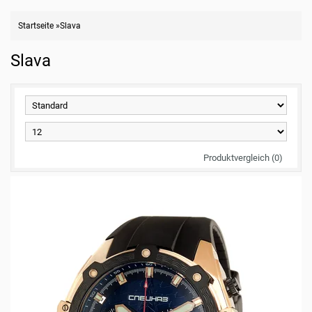
Startseite
»
Slava
Slava
Produktvergleich (0)