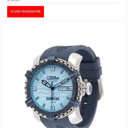
IN DEN WARENKORB