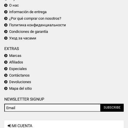
О нас
información de entrega
¿Por qué comprar con nosotros?
Политика конфиденциальности
Condiciones de garantía
Уход за часами
EXTRAS
Marcas
Afiliados
Especiales
Contáctanos
Devoluciones
Mapa del sitio
NEWSLETTER SIGNUP
SUBSCRIBE
MI CUENTA