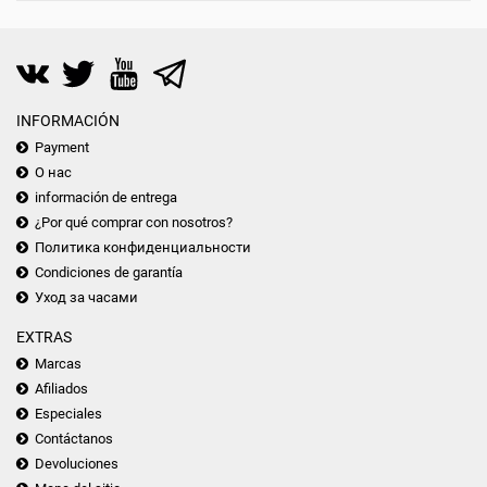
INFORMACIÓN
Payment
О нас
información de entrega
¿Por qué comprar con nosotros?
Политика конфиденциальности
Condiciones de garantía
Уход за часами
EXTRAS
Marcas
Afiliados
Especiales
Contáctanos
Devoluciones