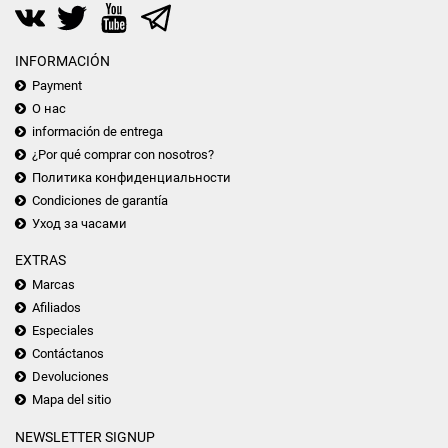
INFORMACIÓN
Payment
О нас
información de entrega
¿Por qué comprar con nosotros?
Политика конфиденциальности
Condiciones de garantía
Уход за часами
EXTRAS
Marcas
Afiliados
Especiales
Contáctanos
Devoluciones
Mapa del sitio
NEWSLETTER SIGNUP