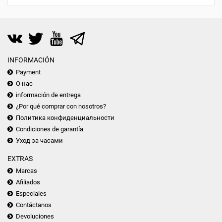
INFORMACIÓN
Payment
О нас
información de entrega
¿Por qué comprar con nosotros?
Политика конфиденциальности
Condiciones de garantía
Уход за часами
EXTRAS
Marcas
Afiliados
Especiales
Contáctanos
Devoluciones