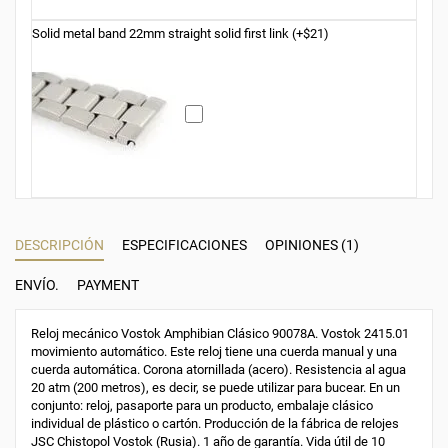
Solid metal band 22mm straight solid first link (+$21)
DESCRIPCIÓN
ESPECIFICACIONES
OPINIONES (1)
ENVÍO.
PAYMENT
Reloj mecánico Vostok Amphibian Clásico 90078A. Vostok 2415.01
movimiento automático. Este reloj tiene una cuerda manual y una
cuerda automática. Corona atornillada (acero). Resistencia al agua
20 atm (200 metros), es decir, se puede utilizar para bucear. En un
conjunto: reloj, pasaporte para un producto, embalaje clásico
individual de plástico o cartón. Producción de la fábrica de relojes
JSC Chistopol Vostok (Rusia). 1 año de garantía. Vida útil de 10