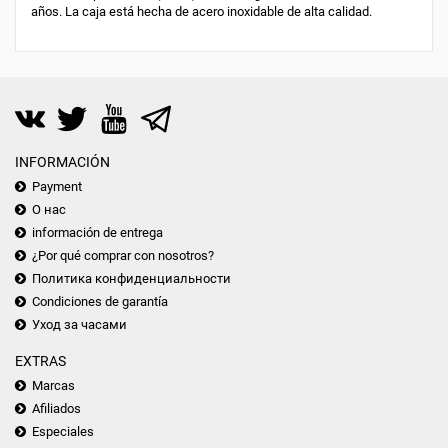
años. La caja está hecha de acero inoxidable de alta calidad.
INFORMACIÓN
Payment
О нас
información de entrega
¿Por qué comprar con nosotros?
Политика конфиденциальности
Condiciones de garantía
Уход за часами
EXTRAS
Marcas
Afiliados
Especiales