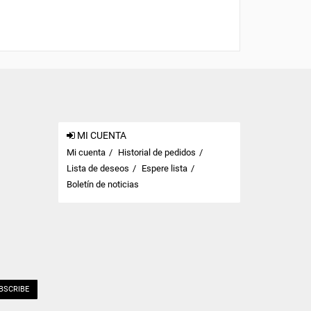
MI CUENTA
Mi cuenta
Historial de pedidos
Lista de deseos
Espere lista
Boletín de noticias
BSCRIBE