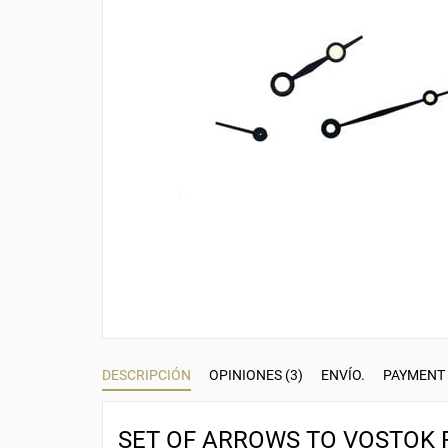
DESCRIPCIÓN
OPINIONES (3)
ENVÍO.
PAYMENT
SET OF ARROWS TO VOSTOK Re