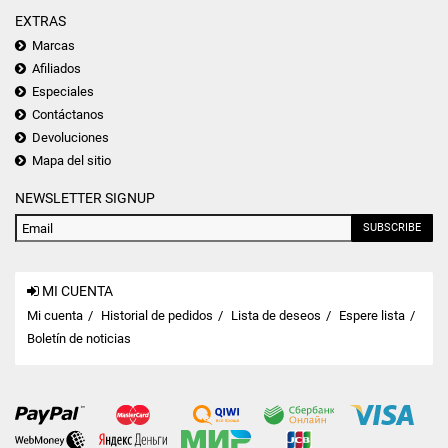
EXTRAS
Marcas
Afiliados
Especiales
Contáctanos
Devoluciones
Mapa del sitio
NEWSLETTER SIGNUP
SUBSCRIBE
MI CUENTA
Mi cuenta
Historial de pedidos
Lista de deseos
Espere lista
Boletín de noticias