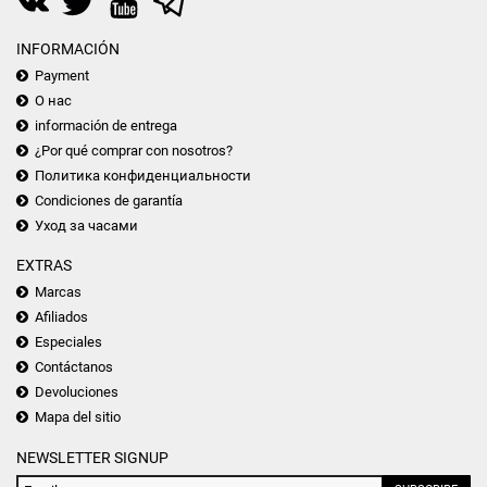
INFORMACIÓN
Payment
О нас
información de entrega
¿Por qué comprar con nosotros?
Политика конфиденциальности
Condiciones de garantía
Уход за часами
EXTRAS
Marcas
Afiliados
Especiales
Contáctanos
Devoluciones
Mapa del sitio
NEWSLETTER SIGNUP