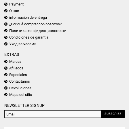
Payment
О нас
información de entrega
¿Por qué comprar con nosotros?
Политика конфиденциальности
Condiciones de garantía
Уход за часами
EXTRAS
Marcas
Afiliados
Especiales
Contáctanos
Devoluciones
Mapa del sitio
NEWSLETTER SIGNUP
SUBSCRIBE