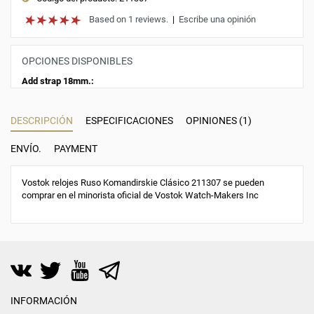
Based on 1 reviews.
|
Escribe una opinión
OPCIONES DISPONIBLES
Add strap 18mm.:
DESCRIPCIÓN
ESPECIFICACIONES
OPINIONES (1)
ENVÍO.
PAYMENT
Vostok relojes Ruso Komandirskie Clásico 211307 se pueden
comprar en el minorista oficial de Vostok Watch-Makers Inc
INFORMACIÓN