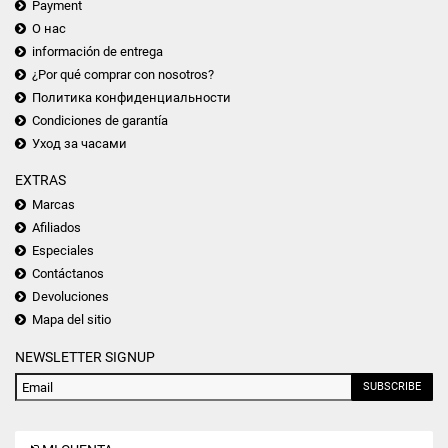
Payment
О нас
información de entrega
¿Por qué comprar con nosotros?
Политика конфиденциальности
Condiciones de garantía
Уход за часами
EXTRAS
Marcas
Afiliados
Especiales
Contáctanos
Devoluciones
Mapa del sitio
NEWSLETTER SIGNUP
SUBSCRIBE