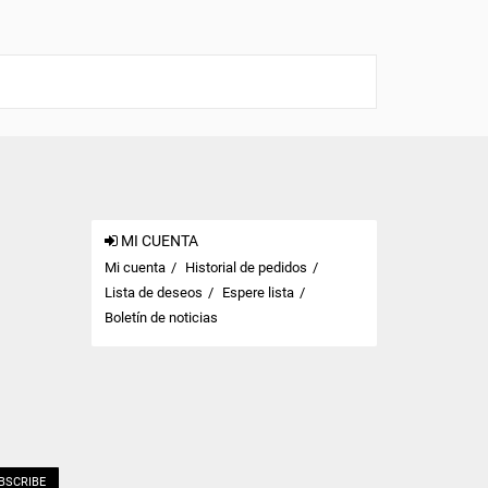
MI CUENTA
Mi cuenta
Historial de pedidos
Lista de deseos
Espere lista
Boletín de noticias
BSCRIBE