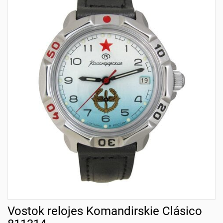
Vostok relojes Komandirskie Clásico