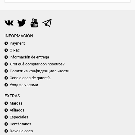
INFORMACIÓN
Payment
О нас
información de entrega
¿Por qué comprar con nosotros?
Политика конфиденциальности
Condiciones de garantía
Уход за часами
EXTRAS
Marcas
Afiliados
Especiales
Contáctanos
Devoluciones