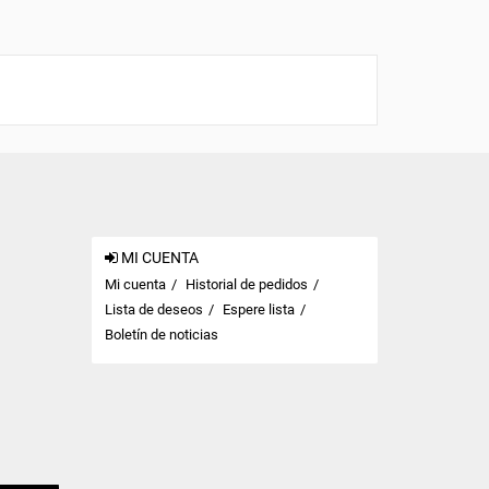
MI CUENTA
Mi cuenta
Historial de pedidos
Lista de deseos
Espere lista
Boletín de noticias