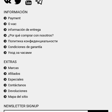
INFORMACIÓN
Payment
О нас
información de entrega
¿Por qué comprar con nosotros?
Политика конфиденциальности
Condiciones de garantía
Уход за часами
EXTRAS
Marcas
Afiliados
Especiales
Contáctanos
Devoluciones
Mapa del sitio
NEWSLETTER SIGNUP