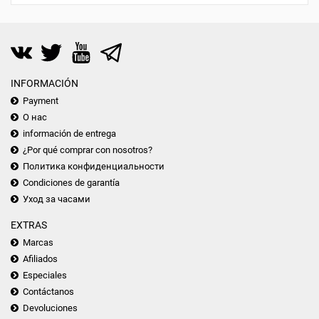
INFORMACIÓN
Payment
О нас
información de entrega
¿Por qué comprar con nosotros?
Политика конфиденциальности
Condiciones de garantía
Уход за часами
EXTRAS
Marcas
Afiliados
Especiales
Contáctanos
Devoluciones