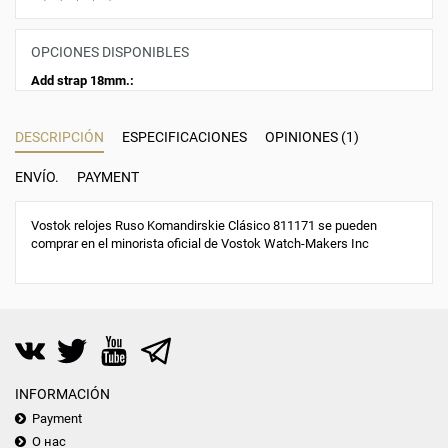
OPCIONES DISPONIBLES
Add strap 18mm.:
DESCRIPCIÓN
ESPECIFICACIONES
OPINIONES (1)
ENVÍO.
PAYMENT
Vostok relojes Ruso Komandirskie Clásico 811171 se pueden
comprar en el minorista oficial de Vostok Watch-Makers Inc
INFORMACIÓN
Payment
О нас