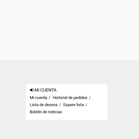
MI CUENTA
Mi cuenta
Historial de pedidos
Lista de deseos
Espere lista
Boletín de noticias