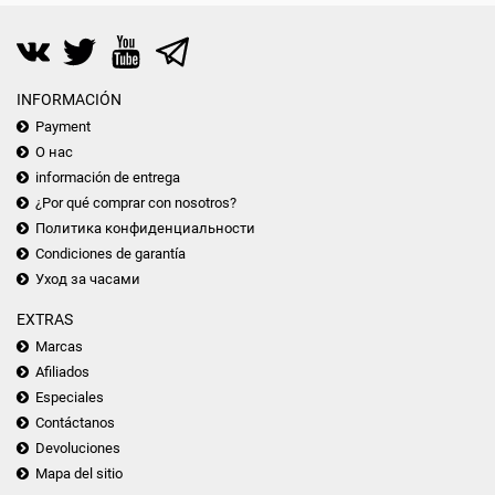
INFORMACIÓN
Payment
О нас
información de entrega
¿Por qué comprar con nosotros?
Политика конфиденциальности
Condiciones de garantía
Уход за часами
EXTRAS
Marcas
Afiliados
Especiales
Contáctanos
Devoluciones
Mapa del sitio