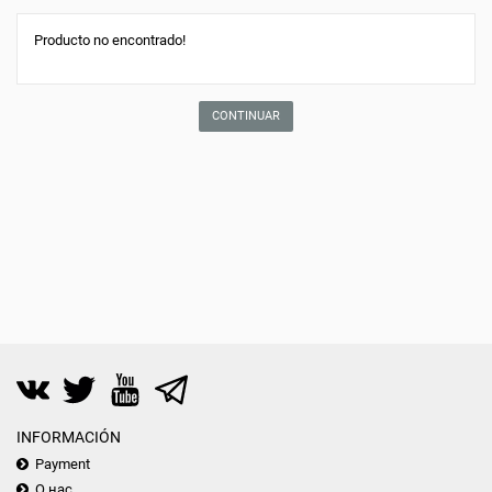
Producto no encontrado!
CONTINUAR
INFORMACIÓN
Payment
О нас